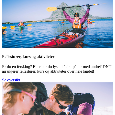
Fellesturer, kurs og aktiviteter
Er du en fersking? Eller har du lyst til å dra på tur med andre? DNT
arrangerer fellesturer, kurs og aktiviteter over hele landet!
Se oversikt