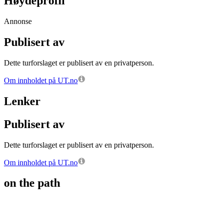
Høydeprofil
Annonse
Publisert av
Dette turforslaget er publisert av en privatperson.
Om innholdet på UT.no
Lenker
Publisert av
Dette turforslaget er publisert av en privatperson.
Om innholdet på UT.no
on the path