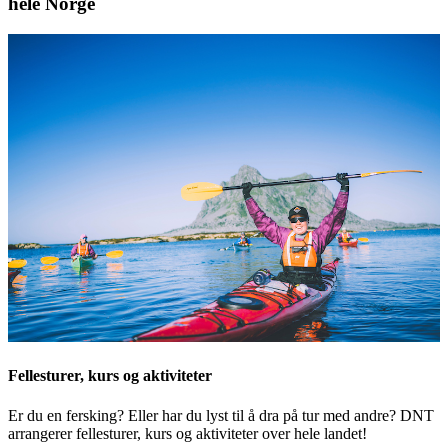
hele Norge
Fellesturer, kurs og aktiviteter
Er du en fersking? Eller har du lyst til å dra på tur med andre? DNT
arrangerer fellesturer, kurs og aktiviteter over hele landet!