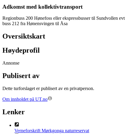
Adkomst med kollektivtransport
Regionbuss 200 Hønefoss eller ekspressbusser til Sundvollen evt
buss 212 fra Hønensvingen til Åsa
Oversiktskart
Høydeprofil
Annonse
Publisert av
Dette turforslaget er publisert av en privatperson.
Om innholdet på UT.no
Lenker
Verneforskrift Mørkgonga naturreservat