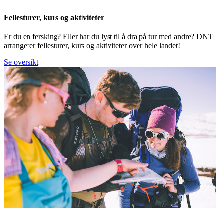
Fellesturer, kurs og aktiviteter
Er du en fersking? Eller har du lyst til å dra på tur med andre? DNT
arrangerer fellesturer, kurs og aktiviteter over hele landet!
Se oversikt