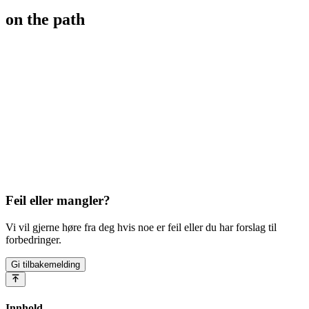
on the path
Feil eller mangler?
Vi vil gjerne høre fra deg hvis noe er feil eller du har forslag til
forbedringer.
Gi tilbakemelding
Innhold