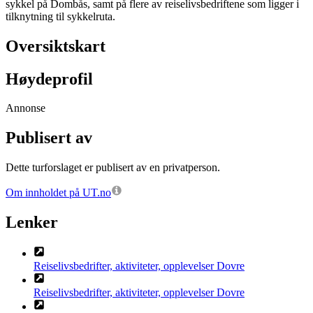
sykkel på Dombås, samt på flere av reiselivsbedriftene som ligger i
tilknytning til sykkelruta.
Oversiktskart
Høydeprofil
Annonse
Publisert av
Dette turforslaget er publisert av en privatperson.
Om innholdet på UT.no
Lenker
Reiselivsbedrifter, aktiviteter, opplevelser Dovre
Reiselivsbedrifter, aktiviteter, opplevelser Dovre