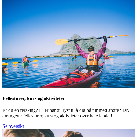
Fellesturer, kurs og aktiviteter
Er du en fersking? Eller har du lyst til å dra på tur med andre? DNT
arrangerer fellesturer, kurs og aktiviteter over hele landet!
Se oversikt