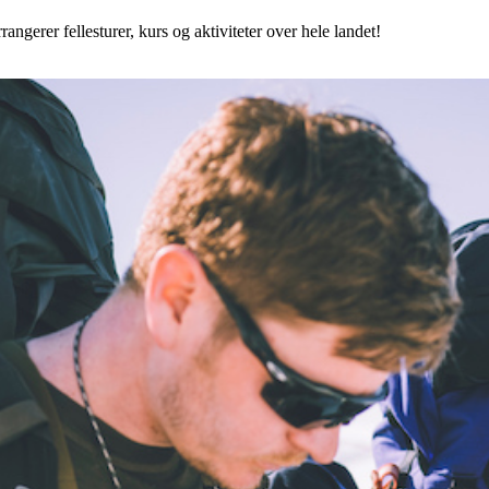
angerer fellesturer, kurs og aktiviteter over hele landet!