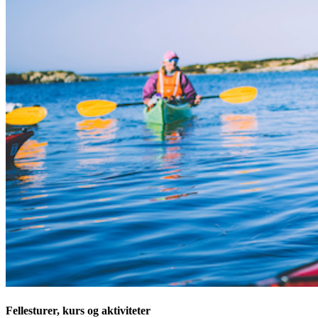
Fellesturer, kurs og aktiviteter