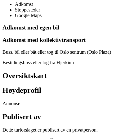
Adkomst
Stoppesteder
Google Maps
Adkomst med egen bil
Adkomst med kollektivtransport
Buss, bil eller båt eller tog til Oslo sentrum (Oslo Plaza)
Bestillingsbuss eller tog fra Hjerkinn
Oversiktskart
Høydeprofil
Annonse
Publisert av
Dette turforslaget er publisert av en privatperson.