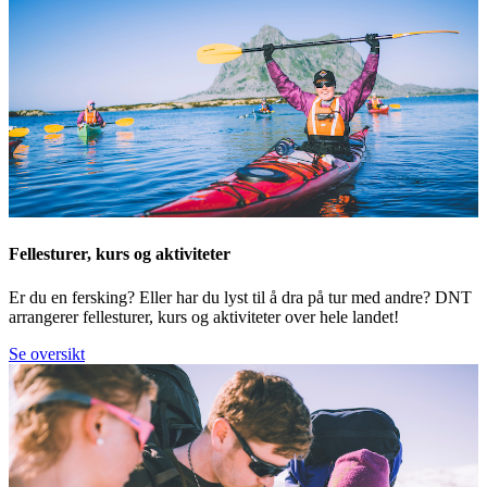
Fellesturer, kurs og aktiviteter
Er du en fersking? Eller har du lyst til å dra på tur med andre? DNT
arrangerer fellesturer, kurs og aktiviteter over hele landet!
Se oversikt