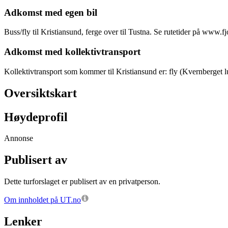
Adkomst med egen bil
Buss/fly til Kristiansund, ferge over til Tustna. Se rutetider på www.f
Adkomst med kollektivtransport
Kollektivtransport som kommer til Kristiansund er: fly (Kvernberget lu
Oversiktskart
Høydeprofil
Annonse
Publisert av
Dette turforslaget er publisert av en privatperson.
Om innholdet på UT.no
Lenker