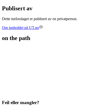
Publisert av
Dette turforslaget er publisert av en privatperson.
Om innholdet på UT.no
on the path
Feil eller mangler?