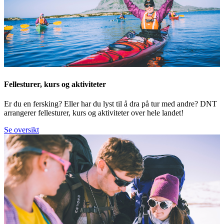
Fellesturer, kurs og aktiviteter
Er du en fersking? Eller har du lyst til å dra på tur med andre? DNT
arrangerer fellesturer, kurs og aktiviteter over hele landet!
Se oversikt