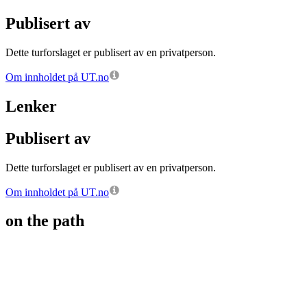
Publisert av
Dette turforslaget er publisert av en privatperson.
Om innholdet på UT.no
Lenker
Publisert av
Dette turforslaget er publisert av en privatperson.
Om innholdet på UT.no
on the path