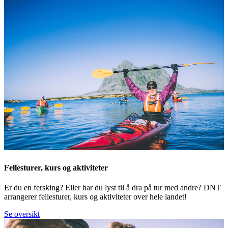
Fellesturer, kurs og aktiviteter
Er du en fersking? Eller har du lyst til å dra på tur med andre? DNT
arrangerer fellesturer, kurs og aktiviteter over hele landet!
Se oversikt