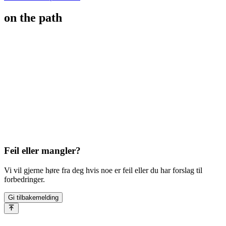
on the path
Feil eller mangler?
Vi vil gjerne høre fra deg hvis noe er feil eller du har forslag til
forbedringer.
Gi tilbakemelding