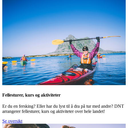
Fellesturer, kurs og aktiviteter
Er du en fersking? Eller har du lyst til å dra på tur med andre? DNT
arrangerer fellesturer, kurs og aktiviteter over hele landet!
Se oversikt