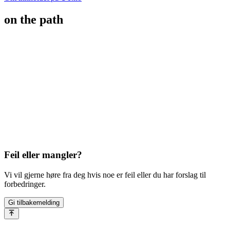
on the path
Feil eller mangler?
Vi vil gjerne høre fra deg hvis noe er feil eller du har forslag til
forbedringer.
Gi tilbakemelding