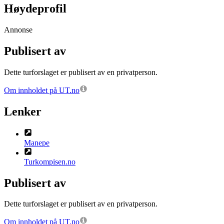
Høydeprofil
Annonse
Publisert av
Dette turforslaget er publisert av en privatperson.
Om innholdet på UT.no
Lenker
Manepe
Turkompisen.no
Publisert av
Dette turforslaget er publisert av en privatperson.
Om innholdet på UT.no