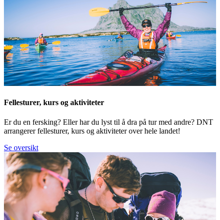
Fellesturer, kurs og aktiviteter
Er du en fersking? Eller har du lyst til å dra på tur med andre? DNT
arrangerer fellesturer, kurs og aktiviteter over hele landet!
Se oversikt