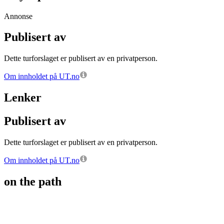
Annonse
Publisert av
Dette turforslaget er publisert av en privatperson.
Om innholdet på UT.no
Lenker
Publisert av
Dette turforslaget er publisert av en privatperson.
Om innholdet på UT.no
on the path