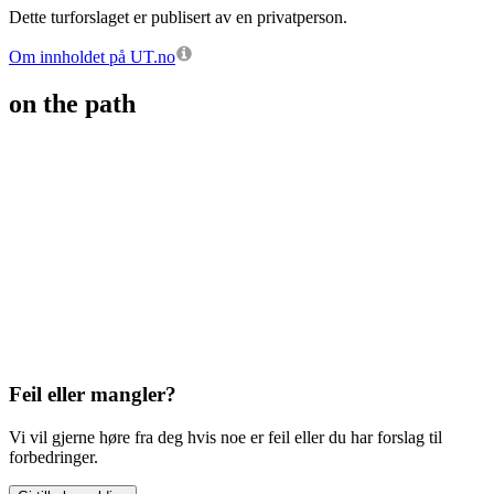
Dette turforslaget er publisert av en privatperson.
Om innholdet på UT.no
on the path
Feil eller mangler?
Vi vil gjerne høre fra deg hvis noe er feil eller du har forslag til
forbedringer.