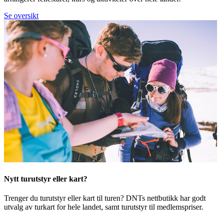
Se oversikt
Nytt turutstyr eller kart?
Trenger du turutstyr eller kart til turen? DNTs nettbutikk har godt
utvalg av turkart for hele landet, samt turutstyr til medlemspriser.