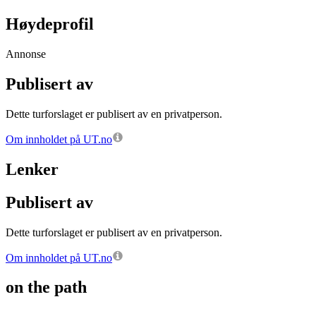
Høydeprofil
Annonse
Publisert av
Dette turforslaget er publisert av en privatperson.
Om innholdet på UT.no
Lenker
Publisert av
Dette turforslaget er publisert av en privatperson.
Om innholdet på UT.no
on the path