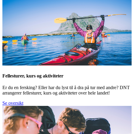
Fellesturer, kurs og aktiviteter
Er du en fersking? Eller har du lyst til å dra på tur med andre? DNT
arrangerer fellesturer, kurs og aktiviteter over hele landet!
Se oversikt