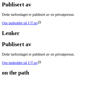
Publisert av
Dette turforslaget er publisert av en privatperson.
Om innholdet på UT.no
Lenker
Publisert av
Dette turforslaget er publisert av en privatperson.
Om innholdet på UT.no
on the path