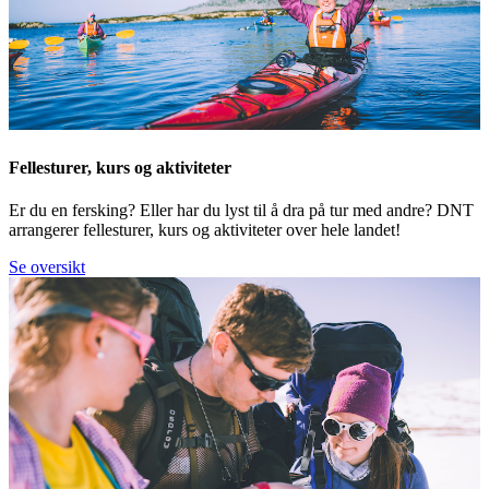
Fellesturer, kurs og aktiviteter
Er du en fersking? Eller har du lyst til å dra på tur med andre? DNT
arrangerer fellesturer, kurs og aktiviteter over hele landet!
Se oversikt