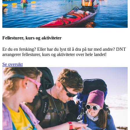
Fellesturer, kurs og aktiviteter
Er du en fersking? Eller har du lyst til å dra på tur med andre? DNT
arrangerer fellesturer, kurs og aktiviteter over hele landet!
Se oversikt