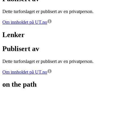
Dette turforslaget er publisert av en privatperson.
Om innholdet på UT.no
Lenker
Publisert av
Dette turforslaget er publisert av en privatperson.
Om innholdet på UT.no
on the path