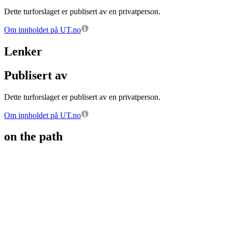
Dette turforslaget er publisert av en privatperson.
Om innholdet på UT.no
Lenker
Publisert av
Dette turforslaget er publisert av en privatperson.
Om innholdet på UT.no
on the path