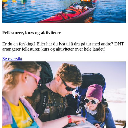
Fellesturer, kurs og aktiviteter
Er du en fersking? Eller har du lyst til å dra på tur med andre? DNT
arrangerer fellesturer, kurs og aktiviteter over hele landet!
Se oversikt