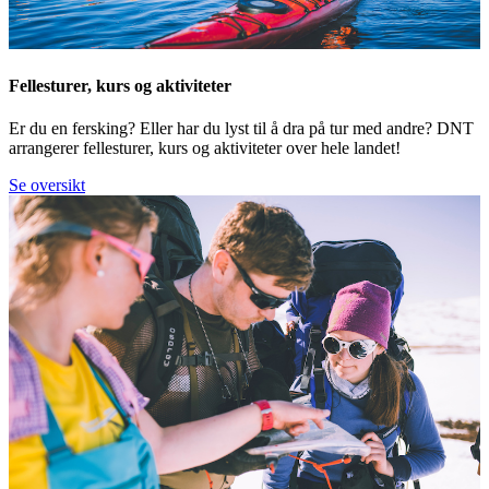
Fellesturer, kurs og aktiviteter
Er du en fersking? Eller har du lyst til å dra på tur med andre? DNT
arrangerer fellesturer, kurs og aktiviteter over hele landet!
Se oversikt