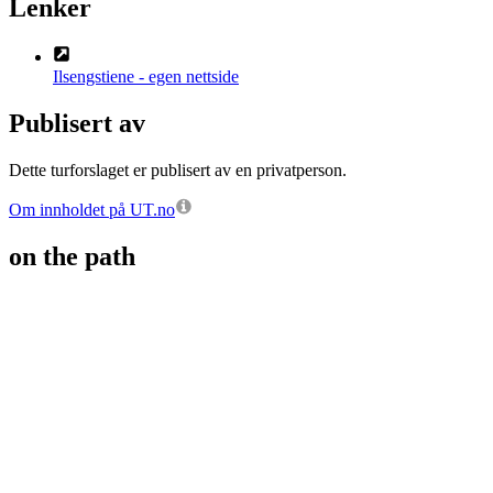
Lenker
Ilsengstiene - egen nettside
Publisert av
Dette turforslaget er publisert av en privatperson.
Om innholdet på UT.no
on the path