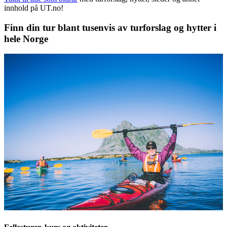
innhold på UT.no!
Finn din tur blant tusenvis av turforslag og hytter i
hele Norge