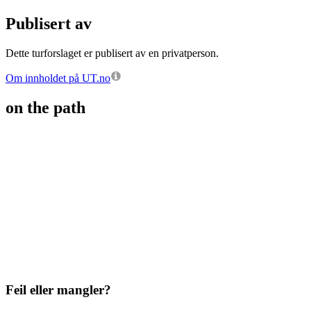
Publisert av
Dette turforslaget er publisert av en privatperson.
Om innholdet på UT.no
on the path
Feil eller mangler?