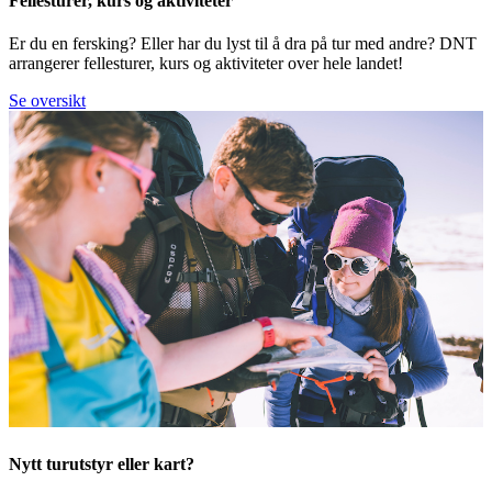
Fellesturer, kurs og aktiviteter
Er du en fersking? Eller har du lyst til å dra på tur med andre? DNT
arrangerer fellesturer, kurs og aktiviteter over hele landet!
Se oversikt
Nytt turutstyr eller kart?