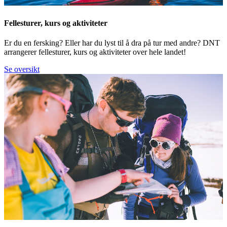
Fellesturer, kurs og aktiviteter
Er du en fersking? Eller har du lyst til å dra på tur med andre? DNT
arrangerer fellesturer, kurs og aktiviteter over hele landet!
Se oversikt