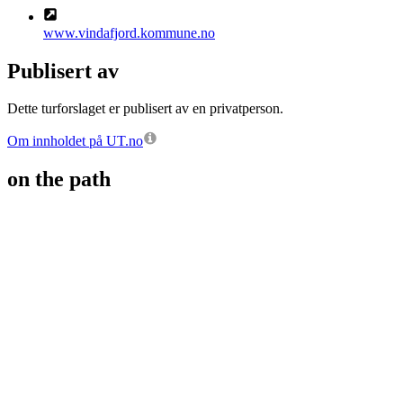
www.vindafjord.kommune.no
Publisert av
Dette turforslaget er publisert av en privatperson.
Om innholdet på UT.no
on the path