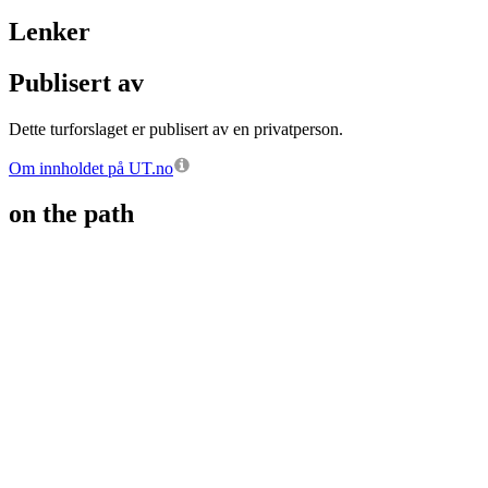
Lenker
Publisert av
Dette turforslaget er publisert av en privatperson.
Om innholdet på UT.no
on the path