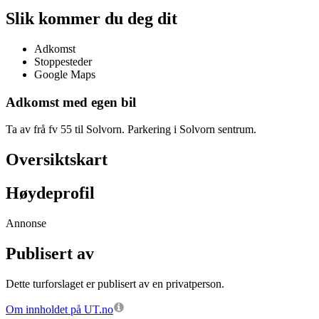
Slik kommer du deg dit
Adkomst
Stoppesteder
Google Maps
Adkomst med egen bil
Ta av frå fv 55 til Solvorn. Parkering i Solvorn sentrum.
Oversiktskart
Høydeprofil
Annonse
Publisert av
Dette turforslaget er publisert av en privatperson.
Om innholdet på UT.no