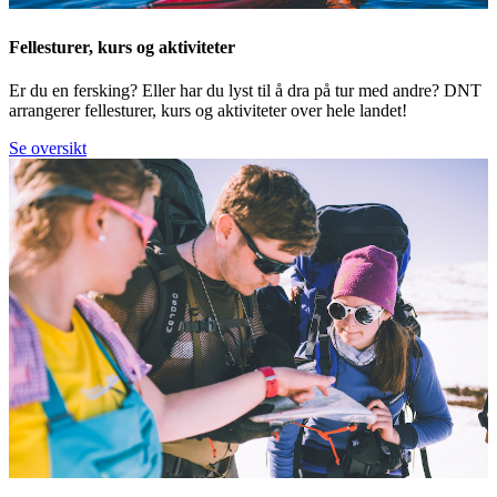
Fellesturer, kurs og aktiviteter
Er du en fersking? Eller har du lyst til å dra på tur med andre? DNT
arrangerer fellesturer, kurs og aktiviteter over hele landet!
Se oversikt