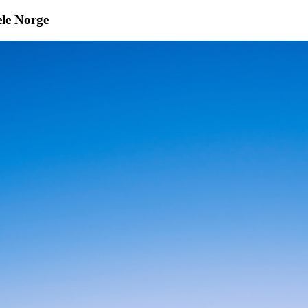
ele Norge