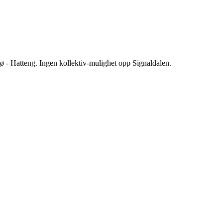
 - Hatteng. Ingen kollektiv-mulighet opp Signaldalen.