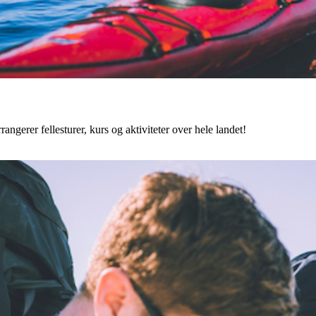
angerer fellesturer, kurs og aktiviteter over hele landet!