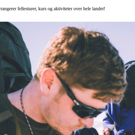
angerer fellesturer, kurs og aktiviteter over hele landet!