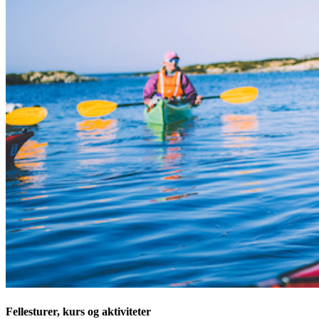
Fellesturer, kurs og aktiviteter