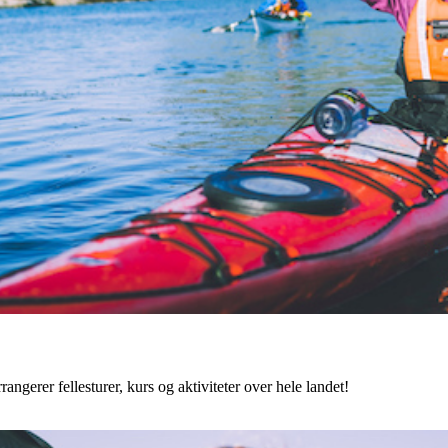
angerer fellesturer, kurs og aktiviteter over hele landet!