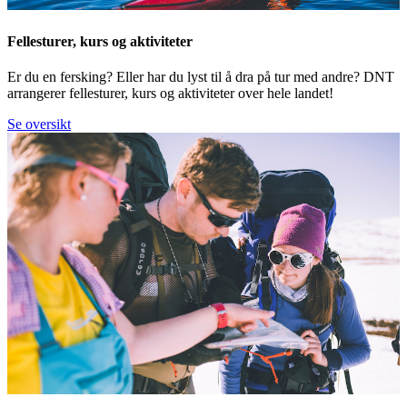
Fellesturer, kurs og aktiviteter
Er du en fersking? Eller har du lyst til å dra på tur med andre? DNT
arrangerer fellesturer, kurs og aktiviteter over hele landet!
Se oversikt