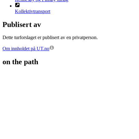
Kollektivtransport
Publisert av
Dette turforslaget er publisert av en privatperson.
Om innholdet på UT.no
on the path