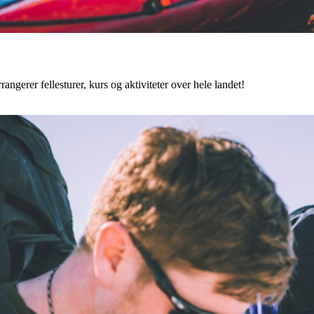
angerer fellesturer, kurs og aktiviteter over hele landet!