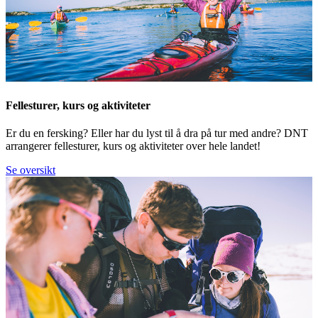
Fellesturer, kurs og aktiviteter
Er du en fersking? Eller har du lyst til å dra på tur med andre? DNT
arrangerer fellesturer, kurs og aktiviteter over hele landet!
Se oversikt