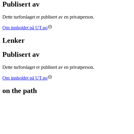
Publisert av
Dette turforslaget er publisert av en privatperson.
Om innholdet på UT.no
Lenker
Publisert av
Dette turforslaget er publisert av en privatperson.
Om innholdet på UT.no
on the path