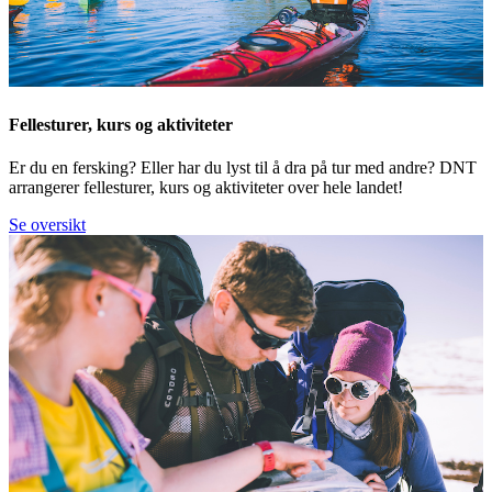
Fellesturer, kurs og aktiviteter
Er du en fersking? Eller har du lyst til å dra på tur med andre? DNT
arrangerer fellesturer, kurs og aktiviteter over hele landet!
Se oversikt