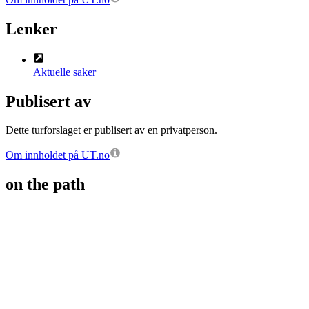
Lenker
Aktuelle saker
Publisert av
Dette turforslaget er publisert av en privatperson.
Om innholdet på UT.no
on the path