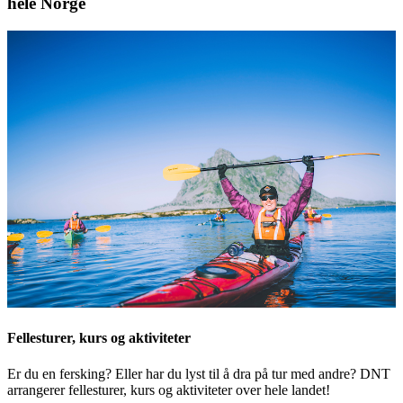
hele Norge
Fellesturer, kurs og aktiviteter
Er du en fersking? Eller har du lyst til å dra på tur med andre? DNT
arrangerer fellesturer, kurs og aktiviteter over hele landet!