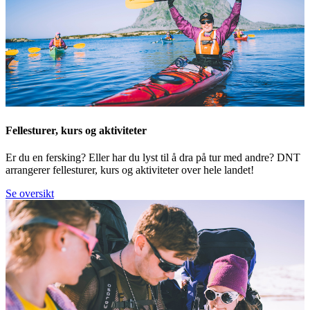
Fellesturer, kurs og aktiviteter
Er du en fersking? Eller har du lyst til å dra på tur med andre? DNT
arrangerer fellesturer, kurs og aktiviteter over hele landet!
Se oversikt