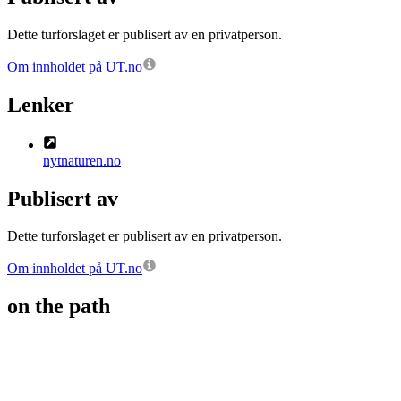
Dette turforslaget er publisert av en privatperson.
Om innholdet på UT.no
Lenker
nytnaturen.no
Publisert av
Dette turforslaget er publisert av en privatperson.
Om innholdet på UT.no
on the path