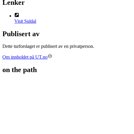
Lenker
Visit Suldal
Publisert av
Dette turforslaget er publisert av en privatperson.
Om innholdet på UT.no
on the path