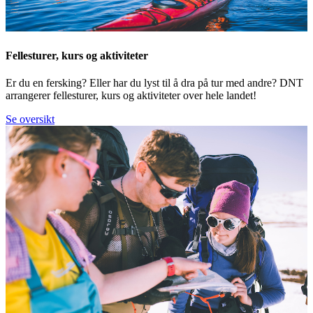
Fellesturer, kurs og aktiviteter
Er du en fersking? Eller har du lyst til å dra på tur med andre? DNT
arrangerer fellesturer, kurs og aktiviteter over hele landet!
Se oversikt