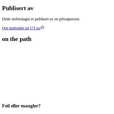
Publisert av
Dette turforslaget er publisert av en privatperson.
Om innholdet på UT.no
on the path
Feil eller mangler?