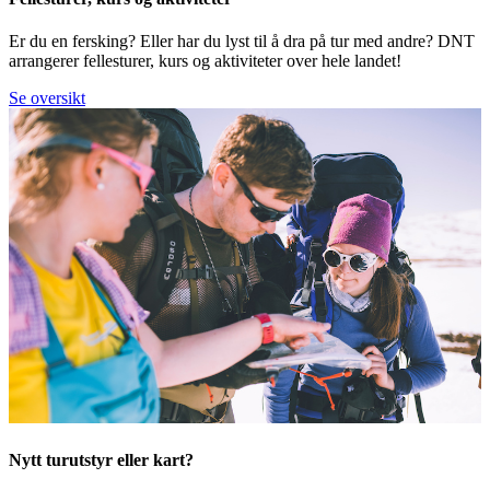
Er du en fersking? Eller har du lyst til å dra på tur med andre? DNT
arrangerer fellesturer, kurs og aktiviteter over hele landet!
Se oversikt
Nytt turutstyr eller kart?