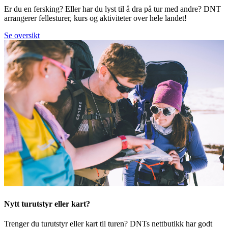
Er du en fersking? Eller har du lyst til å dra på tur med andre? DNT
arrangerer fellesturer, kurs og aktiviteter over hele landet!
Se oversikt
Nytt turutstyr eller kart?
Trenger du turutstyr eller kart til turen? DNTs nettbutikk har godt