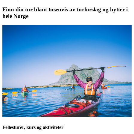
Finn din tur blant tusenvis av turforslag og hytter i
hele Norge
Fellesturer, kurs og aktiviteter