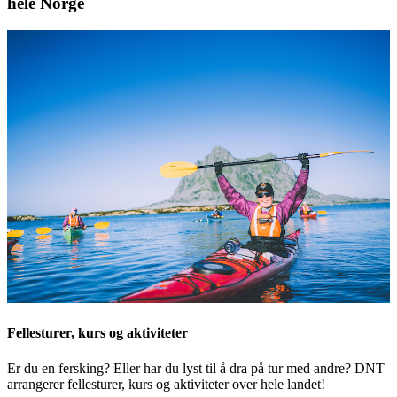
hele Norge
Fellesturer, kurs og aktiviteter
Er du en fersking? Eller har du lyst til å dra på tur med andre? DNT
arrangerer fellesturer, kurs og aktiviteter over hele landet!