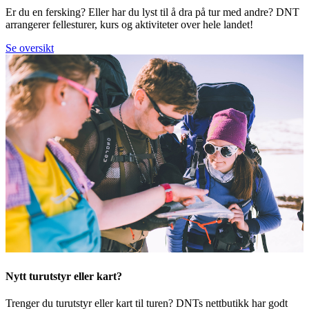
Er du en fersking? Eller har du lyst til å dra på tur med andre? DNT
arrangerer fellesturer, kurs og aktiviteter over hele landet!
Se oversikt
Nytt turutstyr eller kart?
Trenger du turutstyr eller kart til turen? DNTs nettbutikk har godt