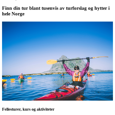
Finn din tur blant tusenvis av turforslag og hytter i
hele Norge
Fellesturer, kurs og aktiviteter