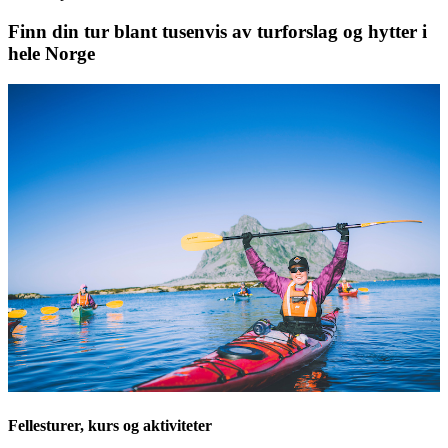
Finn din tur blant tusenvis av turforslag og hytter i
hele Norge
Fellesturer, kurs og aktiviteter