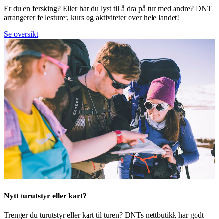
Er du en fersking? Eller har du lyst til å dra på tur med andre? DNT
arrangerer fellesturer, kurs og aktiviteter over hele landet!
Se oversikt
Nytt turutstyr eller kart?
Trenger du turutstyr eller kart til turen? DNTs nettbutikk har godt