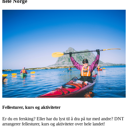
hele Norge
Fellesturer, kurs og aktiviteter
Er du en fersking? Eller har du lyst til å dra på tur med andre? DNT
arrangerer fellesturer, kurs og aktiviteter over hele landet!