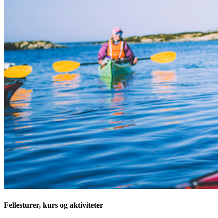
Fellesturer, kurs og aktiviteter