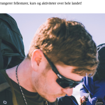
angerer fellesturer, kurs og aktiviteter over hele landet!