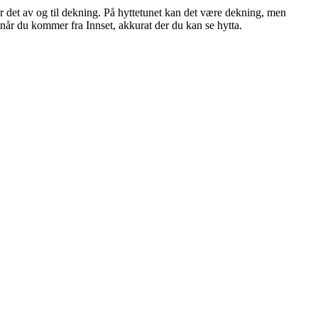
 det av og til dekning. På hyttetunet kan det være dekning, men
når du kommer fra Innset, akkurat der du kan se hytta.