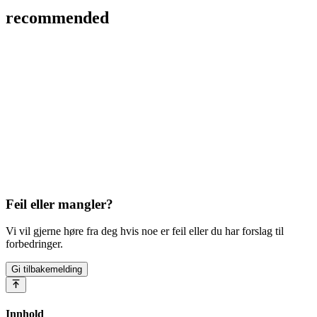
recommended
Feil eller mangler?
Vi vil gjerne høre fra deg hvis noe er feil eller du har forslag til
forbedringer.
Gi tilbakemelding
Innhold