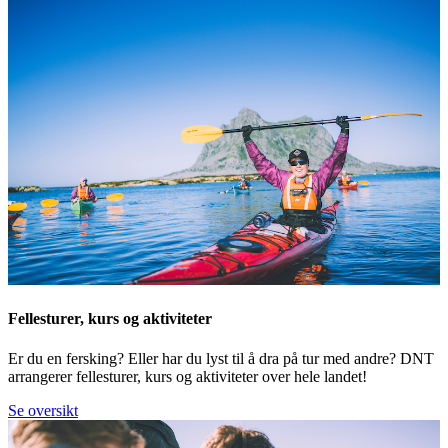
Fellesturer, kurs og aktiviteter
Er du en fersking? Eller har du lyst til å dra på tur med andre? DNT
arrangerer fellesturer, kurs og aktiviteter over hele landet!
Se oversikt