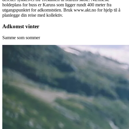
holdeplass for buss er Karuss som ligger rundt 400 meter fra
utgangspunktet for adkomststien. Bruk www.akt.no for hjelp til å
planlegge din reise med kollektiv.
Adkomst vinter
Samme som sommer