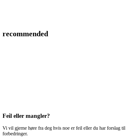
recommended
Feil eller mangler?
Vi vil gjerne høre fra deg hvis noe er feil eller du har forslag til
forbedringer.