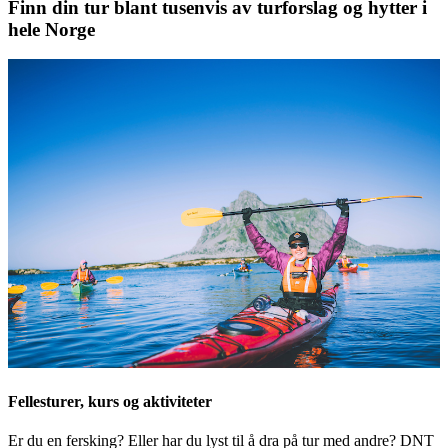
Finn din tur blant tusenvis av turforslag og hytter i
hele Norge
Fellesturer, kurs og aktiviteter
Er du en fersking? Eller har du lyst til å dra på tur med andre? DNT