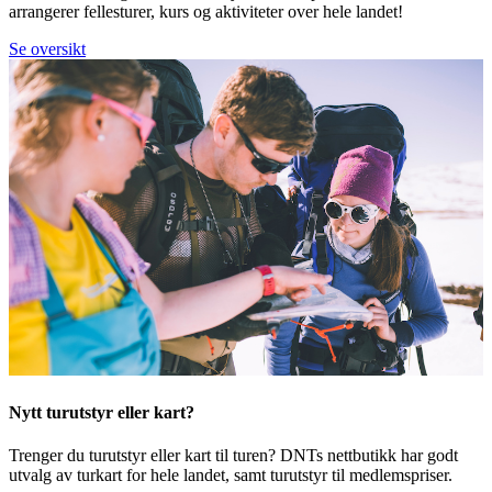
arrangerer fellesturer, kurs og aktiviteter over hele landet!
Se oversikt
Nytt turutstyr eller kart?
Trenger du turutstyr eller kart til turen? DNTs nettbutikk har godt
utvalg av turkart for hele landet, samt turutstyr til medlemspriser.