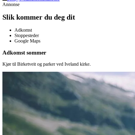
Annonse
Slik kommer du deg dit
Adkomst
Stoppesteder
Google Maps
Adkomst sommer
Kjør til Birketveit og parker ved Iveland kirke.