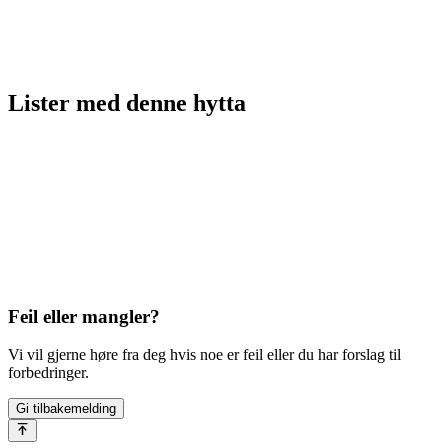
Lister med
denne hytta
Feil eller mangler?
Vi vil gjerne høre fra deg hvis noe er feil eller du har forslag til
forbedringer.
Gi tilbakemelding