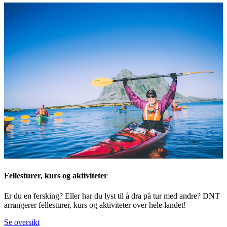
Fellesturer, kurs og aktiviteter
Er du en fersking? Eller har du lyst til å dra på tur med andre? DNT
arrangerer fellesturer, kurs og aktiviteter over hele landet!
Se oversikt