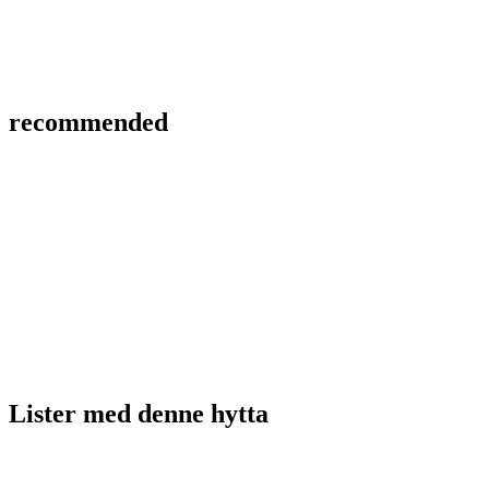
recommended
Lister med
denne hytta