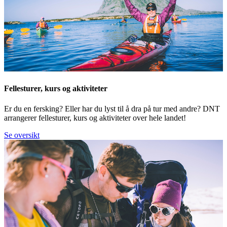
Fellesturer, kurs og aktiviteter
Er du en fersking? Eller har du lyst til å dra på tur med andre? DNT
arrangerer fellesturer, kurs og aktiviteter over hele landet!
Se oversikt