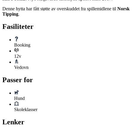
Denne hytta har fått støtte av overskuddet fra spillemidlene til
Norsk
Tipping
.
Fasiliteter
Booking
12v
Vedovn
Passer for
Hund
Skoleklasser
Lenker