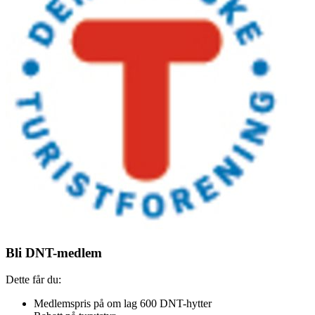
Bli DNT-medlem
Dette får du:
Medlemspris på om lag 600 DNT-hytter