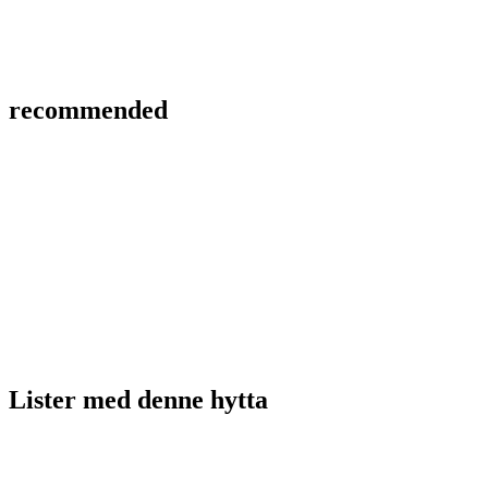
recommended
Lister med
denne hytta