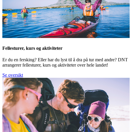
Fellesturer, kurs og aktiviteter
Er du en fersking? Eller har du lyst til å dra på tur med andre? DNT
arrangerer fellesturer, kurs og aktiviteter over hele landet!
Se oversikt