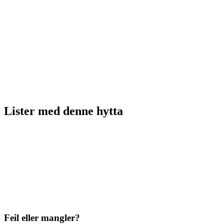
Lister med
denne hytta
Feil eller mangler?