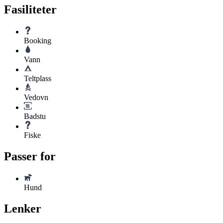
Fasiliteter
Booking
Vann
Teltplass
Vedovn
Badstu
Fiske
Passer for
Hund
Lenker