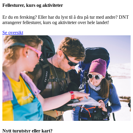
Fellesturer, kurs og aktiviteter
Er du en fersking? Eller har du lyst til å dra på tur med andre? DNT
arrangerer fellesturer, kurs og aktiviteter over hele landet!
Se oversikt
Nytt turutstyr eller kart?