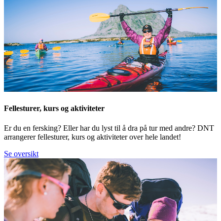
Fellesturer, kurs og aktiviteter
Er du en fersking? Eller har du lyst til å dra på tur med andre? DNT
arrangerer fellesturer, kurs og aktiviteter over hele landet!
Se oversikt