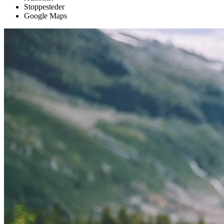
Stoppesteder
Google Maps