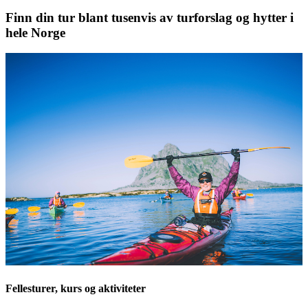
Finn din tur blant tusenvis av turforslag og hytter i
hele Norge
Fellesturer, kurs og aktiviteter