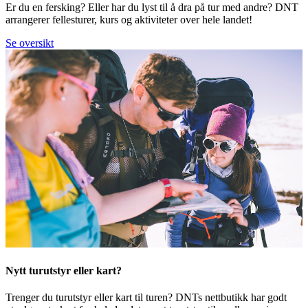
Er du en fersking? Eller har du lyst til å dra på tur med andre? DNT
arrangerer fellesturer, kurs og aktiviteter over hele landet!
Se oversikt
Nytt turutstyr eller kart?
Trenger du turutstyr eller kart til turen? DNTs nettbutikk har godt