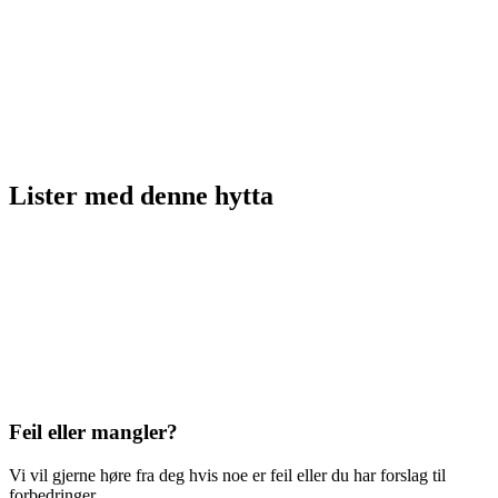
Lister med
denne hytta
Feil eller mangler?
Vi vil gjerne høre fra deg hvis noe er feil eller du har forslag til
forbedringer.