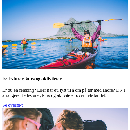
Fellesturer, kurs og aktiviteter
Er du en fersking? Eller har du lyst til å dra på tur med andre? DNT
arrangerer fellesturer, kurs og aktiviteter over hele landet!
Se oversikt