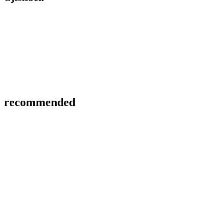
recommended