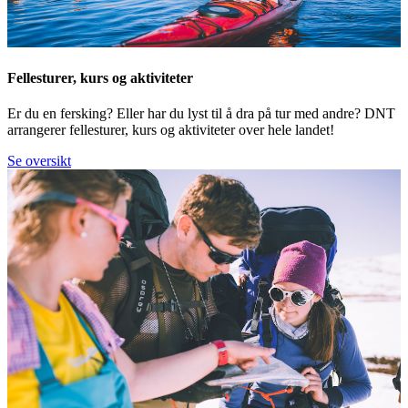
Fellesturer, kurs og aktiviteter
Er du en fersking? Eller har du lyst til å dra på tur med andre? DNT
arrangerer fellesturer, kurs og aktiviteter over hele landet!
Se oversikt