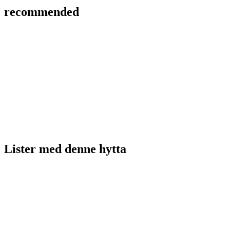
recommended
Lister med
denne hytta