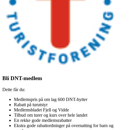
Bli DNT-medlem
Dette får du:
Medlemspris på om lag 600 DNT-hytter
Rabatt på turutstyr
Medlemsbladet Fjell og Vidde
Tilbud om turer og kurs over hele landet
En rekke gode medlemsrabatter
Ekstra gode rabattordninger på overnatting for barn og