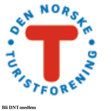
Bli DNT-medlem