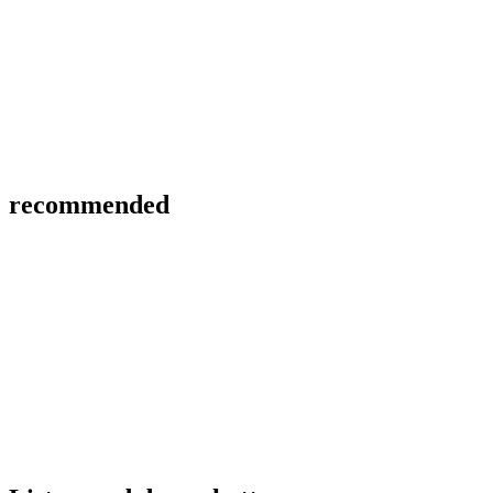
recommended