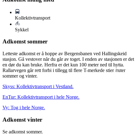
Kollektivtransport
Sykkel
Adkomst sommer
Letteste adkomst er å hoppe av Bergensbanen ved Hallingskeid
stasjon. Gå vestover når du går av toget. I enden av stasjonen er det
en dør du kan bruke. Herfra er det kun 100 meter ned til hytta.
Rallarvegen går rett forbi i tillegg til flere T-merkede stier /ruter
sommer og vinter.
Skyss: Kollektivtransport i Vestland.
EnTur: Kollektivtransport i hele Norge.
Vy: Tog i hele Norge.
Adkomst vinter
Se adkomst sommer.