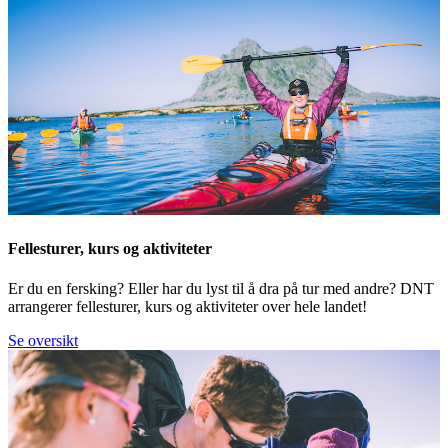
Fellesturer, kurs og aktiviteter
Er du en fersking? Eller har du lyst til å dra på tur med andre? DNT
arrangerer fellesturer, kurs og aktiviteter over hele landet!
Se oversikt