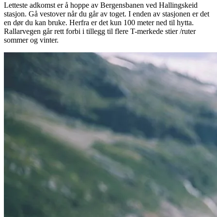
Letteste adkomst er å hoppe av Bergensbanen ved Hallingskeid
stasjon. Gå vestover når du går av toget. I enden av stasjonen er det
en dør du kan bruke. Herfra er det kun 100 meter ned til hytta.
Rallarvegen går rett forbi i tillegg til flere T-merkede stier /ruter
sommer og vinter.