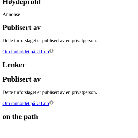
Høydeprofil
Annonse
Publisert av
Dette turforslaget er publisert av en privatperson.
Om innholdet på UT.no
Lenker
Publisert av
Dette turforslaget er publisert av en privatperson.
Om innholdet på UT.no
on the path