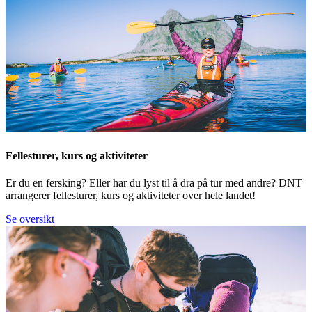
Fellesturer, kurs og aktiviteter
Er du en fersking? Eller har du lyst til å dra på tur med andre? DNT
arrangerer fellesturer, kurs og aktiviteter over hele landet!
Se oversikt